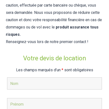
caution, effectuée par carte bancaire ou chèque, vous
sera demandée. Nous vous proposons de réduire cette
caution et donc votre responsabilité financière en cas de
dommages ou de vol avec le
produit assurance tous
risques.
Renseignez-vous lors de notre premier contact !
Votre devis de location
Les champs marqués d’un
*
sont obligatoires