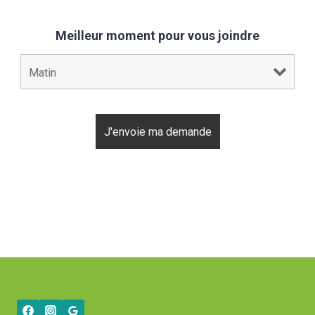
Meilleur moment pour vous joindre