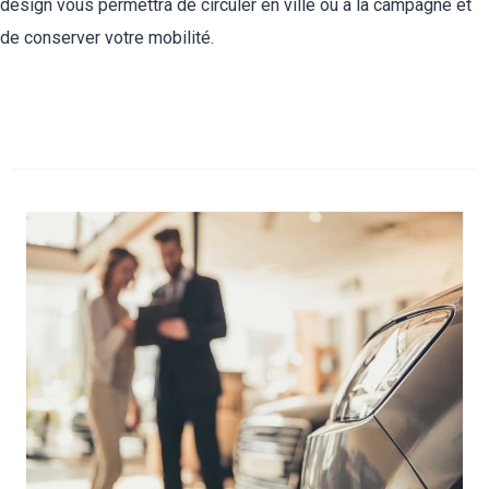
design vous permettra de circuler en ville ou à la campagne et
de conserver votre mobilité.