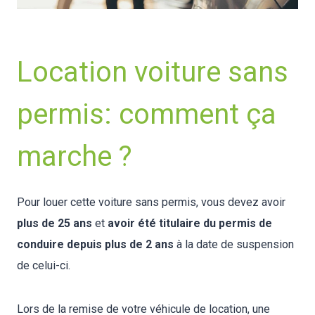
Location voiture sans
permis: comment ça
marche ?
Pour louer cette voiture sans permis, vous devez avoir
plus de 25 ans
et
avoir été titulaire du permis de
conduire depuis plus de 2 ans
à la date de suspension
de celui-ci.
Lors de la remise de votre véhicule de location, une