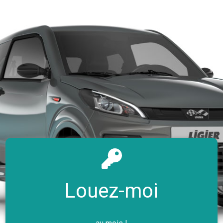
Louez-moi