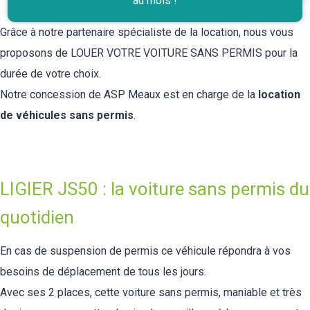
au mois !
Grâce à notre partenaire spécialiste de la location, nous vous
proposons de LOUER VOTRE VOITURE SANS PERMIS pour la
durée de votre choix.
Notre concession de ASP Meaux est en charge de la
location
de véhicules sans permis
.
LIGIER JS50 : la voiture sans permis du
quotidien
En cas de suspension de permis ce véhicule répondra à vos
besoins de déplacement de tous les jours.
Avec ses 2 places, cette voiture sans permis, maniable et très