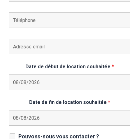
Date de début de location souhaitée
*
Date de fin de location souhaitée
*
Pouvons-nous vous contacter ?