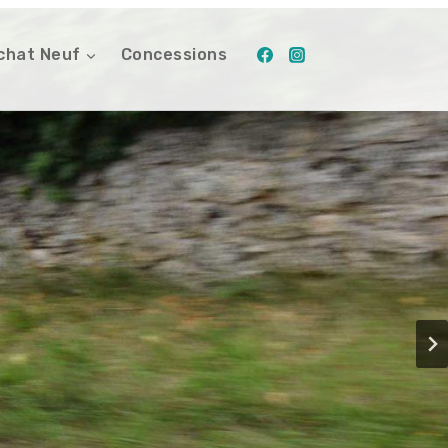
chat Neuf
Concessions