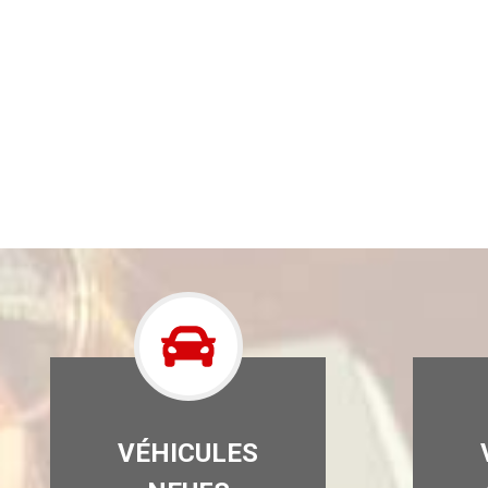
VÉHICULES