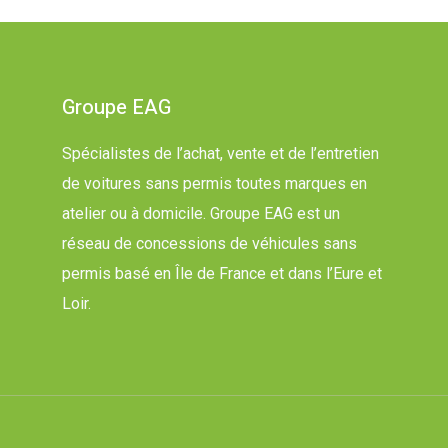
Groupe EAG
Spécialistes de l’achat, vente et de l’entretien
de voitures sans permis toutes marques en
atelier ou à domicile. Groupe EAG est un
réseau de concessions de véhicules sans
permis basé en Île de France et dans l’Eure et
Loir.