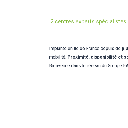
2 centres experts spécialistes 
Implanté en île de France depuis de
pl
mobilité.
Proximité, disponibilité et 
Bienvenue dans le réseau du Groupe EA