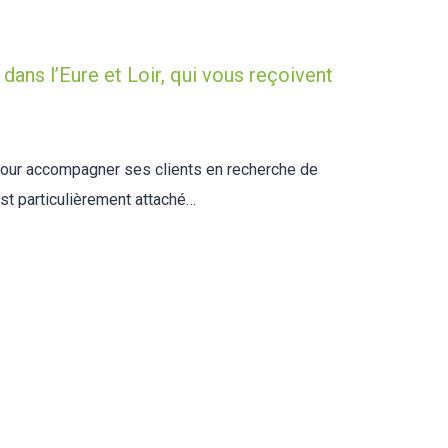
dans l’Eure et Loir, qui vous reçoivent
pour accompagner ses clients en recherche de
st particulièrement attaché…